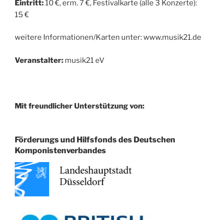
Eintritt:
10 €, erm. 7 €, Festivalkarte (alle 3 Konzerte):
15 €
weitere Informationen/Karten unter: www.musik21.de
Veranstalter:
musik21 eV
Mit freundlicher Unterstützung von:
Förderungs und Hilfsfonds des Deutschen
Komponistenverbandes