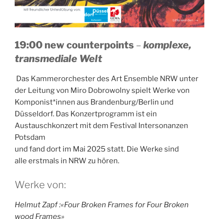
19:00 new counterpoints
–
komplexe,
transmediale Welt
Das Kammerorchester des Art Ensemble NRW unter
der Leitung von Miro Dobrowolny spielt Werke von
Komponist*innen aus Brandenburg/Berlin und
Düsseldorf. Das Konzertprogramm ist ein
Austauschkonzert mit dem Festival Intersonanzen
Potsdam
und fand dort im Mai 2025 statt. Die Werke sind
alle erstmals in NRW zu hören.
Werke von:
Helmut Zapf :«Four Broken Frames for Four Broken
wood Frames»