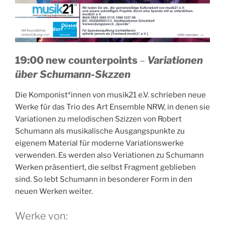
19:00 new counterpoints
–
Variationen
über Schumann-Skzzen
Die Komponist*innen von musik21 e.V. schrieben neue
Werke für das Trio des Art Ensemble NRW, in denen sie
Variationen zu melodischen Szizzen von Robert
Schumann als musikalische Ausgangspunkte zu
eigenem Material für moderne Variationswerke
verwenden. Es werden also Veriationen zu Schumann
Werken präsentiert, die selbst Fragment geblieben
sind. So lebt Schumann in besonderer Form in den
neuen Werken weiter.
Werke von: