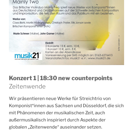
Konzert 1 | 18:30 new counterpoints
Zeitenwende
Wir präsentieren neue Werke für Streichtrio von
Komponist*innen aus Sachsen und Düsseldorf, die sich
mit Phänomenen der musikalischen Zeit, auch
außermusikalisch inspiriert durch Aspekte der
globalen „Zeitenwende“ auseinander setzen.