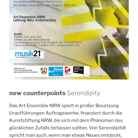
new counterpoints
Serendipity
Das Art Ensemble NRW spielt in großer Besetzung
Uraufführungen Auftragswerke, finanziert durch die
Kunststiftung NRW, die sich mit dem Phänomen des
glücklichen Zufalls befassen sollten. Von Serendipität
spricht man auch, wenn man etwas Neues entdeckt,