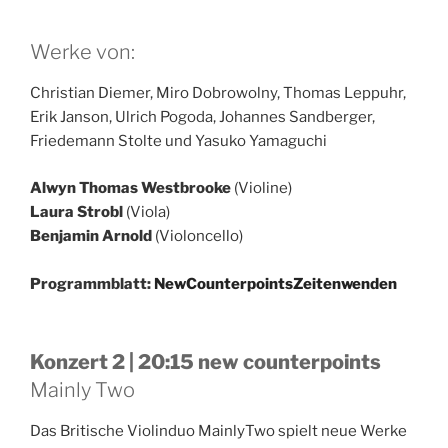
Werke von:
Christian Diemer, Miro Dobrowolny, Thomas Leppuhr,
Erik Janson, Ulrich Pogoda, Johannes Sandberger,
Friedemann Stolte und Yasuko Yamaguchi
Alwyn Thomas Westbrooke
(Violine)
Laura Strobl
(Viola)
Benjamin Arnold
(Violoncello)
Programmblatt:
NewCounterpointsZeitenwenden
Konzert 2 | 20:15 new counterpoints
Mainly Two
Das Britische Violinduo MainlyTwo spielt neue Werke