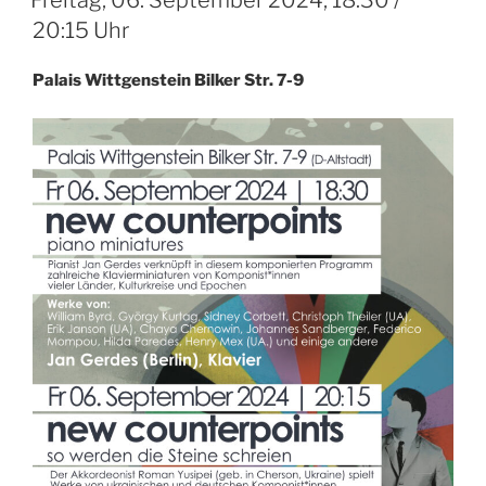
Freitag, 06. September 2024, 18:30 /
20:15 Uhr
Palais Wittgenstein Bilker Str. 7-9