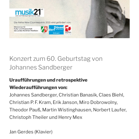
Konzert zum 60. Geburtstag von
Johannes Sandberger
Uraufführungen und retrospektive
Wiederaufführungen von:
Johannes Sandberger, Christian Banasik, Claes Biehl,
Christian P. F. Kram, Erik Janson, Miro Dobrowolny,
Theodor Pauß, Martin Wistinghausen, Norbert Laufer,
Christoph Theiler und Henry Mex
Jan Gerdes (Klavier)