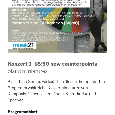
Konzert 1 | 18:30 new counterpoints
piano miniatures
Pianist Jan Gerdes verknüpft in diesem komponierten
Programm zahlreiche Klavierminiaturen von
Komponist*innen vieler Länder, Kulturkreise und
Epochen
Programmblatt