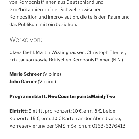
von Komponist*innen aus Deutschland und
Großbritannien auf der Schwelle zwischen
Komposition und Improvisation, die teils den Raum und
das Publikum mit ein beziehen.
Werke von:
Claes Biehl, Martin Wistinghausen, Christoph Theiler,
Erik Janson sowie Britischen Komponist*innen (N.N.)
Marie Schreer
(Violine)
John Garner
(Violine)
Programmblatt:
NewCounterpointsMainlyTwo
Eintritt:
Eintritt pro Konzert: 10 €, erm. 8 €, beide
Konzerte 15 €, erm. 10 € Karten an der Abendkasse,
Vorreservierung per SMS möglich an: 0163-6276413