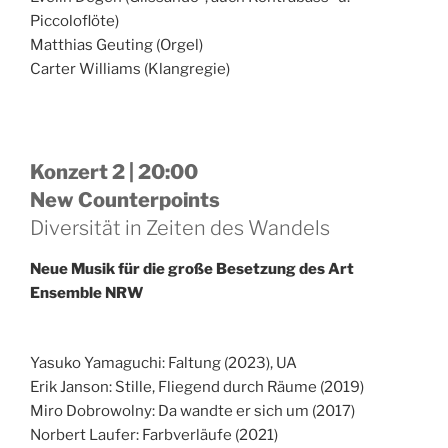
Piccoloflöte)
Matthias Geuting (Orgel)
Carter Williams (Klangregie)
Konzert 2 | 20:00
New Counterpoints
Diversität in Zeiten des Wandels
Neue Musik für die große Besetzung des Art
Ensemble NRW
Yasuko Yamaguchi: Faltung (2023), UA
Erik Janson: Stille, Fliegend durch Räume (2019)
Miro Dobrowolny: Da wandte er sich um (2017)
Norbert Laufer: Farbverläufe (2021)