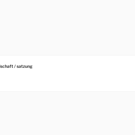
schaft / satzung